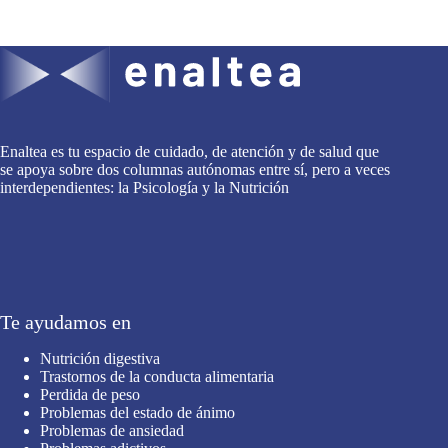
Enaltea es tu espacio de cuidado, de atención y de salud que
se apoya sobre dos columnas autónomas entre sí, pero a veces
interdependientes: la Psicología y la Nutrición
Te ayudamos en
Nutrición digestiva
Trastornos de la conducta alimentaria
Perdida de peso
Problemas del estado de ánimo
Problemas de ansiedad