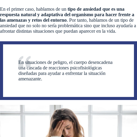
En el primer caso, hablamos de un
tipo de ansiedad que es una
respuesta natural y adaptativa del organismo para hacer frente a
las amenazas y retos del entorno
. Por tanto, hablamos de un tipo de
ansiedad que no solo no sería problemática sino que incluso ayudaría a
afrontar distintas situaciones que puedan aparecer en la vida.
En situaciones de peligro, el cuerpo desencadena
una cascada de reacciones psicofisiológicas
diseñadas para ayudar a enfrentar la situación
amenazante.