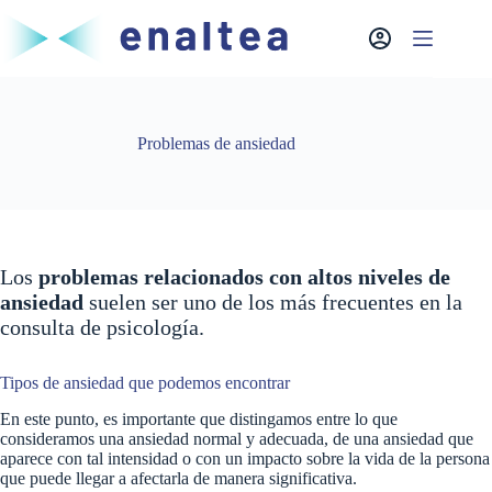
Saltar
al
contenido
Problemas de ansiedad
Los
problemas relacionados con altos niveles de
ansiedad
suelen ser uno de los más frecuentes en la
consulta de psicología.
Tipos de ansiedad que podemos encontrar
En este punto, es importante que distingamos entre lo que
consideramos una ansiedad normal y adecuada, de una ansiedad que
aparece con tal intensidad o con un impacto sobre la vida de la persona
que puede llegar a afectarla de manera significativa.