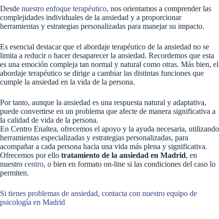
Desde
nuestro enfoque terapéutico
, nos orientamos a comprender las
complejidades individuales de la ansiedad y a proporcionar
herramientas y estrategias personalizadas para manejar su impacto.
Es esencial destacar que el abordaje terapéutico de la ansiedad no se
limita a reducir o hacer desaparecer la ansiedad. Recordemos que esta
es una emoción compleja tan normal y natural como otras. Más bien, el
abordaje terapéutico se dirige a cambiar las distintas funciones que
cumple la ansiedad en la vida de la persona.
Por tanto, aunque la ansiedad es una respuesta natural y adaptativa,
puede convertirse en un problema que afecte de manera significativa a
la calidad de vida de la persona.
En Centro Enaltea, ofrecemos el apoyo y la ayuda necesaria, utilizando
herramientas especializadas y estrategias personalizadas, para
acompañar a cada persona hacia una vida más plena y significativa.
Ofrecemos por ello
tratamiento de la ansiedad en Madrid
, en
nuestro
centro
, o bien en formato on-line si las condiciones del caso lo
permiten.
Si tienes problemas de ansiedad, contacta con nuestro equipo de
psicología en Madrid