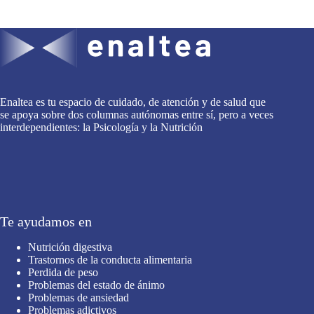
Enaltea es tu espacio de cuidado, de atención y de salud que
se apoya sobre dos columnas autónomas entre sí, pero a veces
interdependientes: la Psicología y la Nutrición
Te ayudamos en
Nutrición digestiva
Trastornos de la conducta alimentaria
Perdida de peso
Problemas del estado de ánimo
Problemas de ansiedad
Problemas adictivos